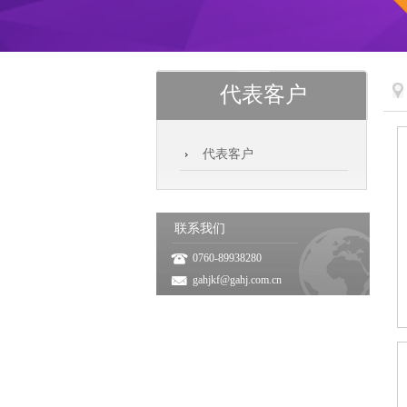
代表客户
代表客户
联系我们
0760-89938280
gahjkf@gahj.com.cn