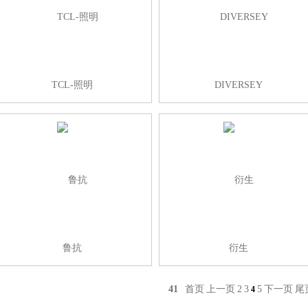
TCL-照明
DIVERSEY
鲁抗
衍生
41
首页
上一页
2
3
5
下一页
尾
4