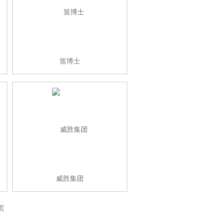
笛博士
威胜集团
页