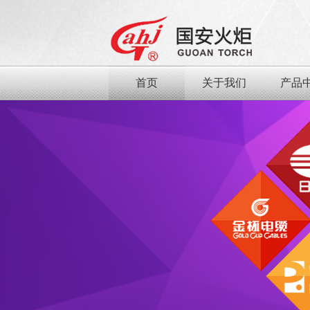
首页
关于我们
产品
查看更多
日用品行业
食品行
首页
关于我们
产品