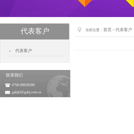
代表客户
首页
代表客户
当前位置：
>
代表客户
联系我们
0760-89938280
gahjkf@gahj.com.cn