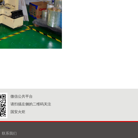
微信公共平台
请扫描左侧的二维码关注
国安火炬
联系我们