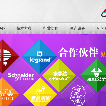
中心
技术方案
行业防伪
生产设备
新闻
业
中心
技术方案
行业防伪
生产设备
新闻