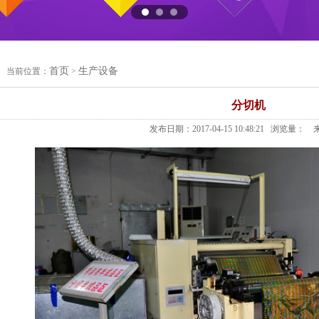
首页
生产设备
当前位置：
>
分切机
发布日期：2017-04-15 10:48:21 浏览量：
来