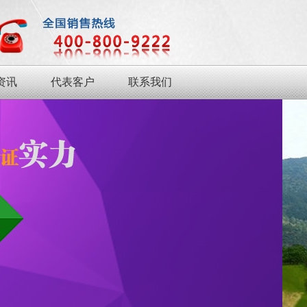
资讯
代表客户
联系我们
资讯
代表客户
联系我们