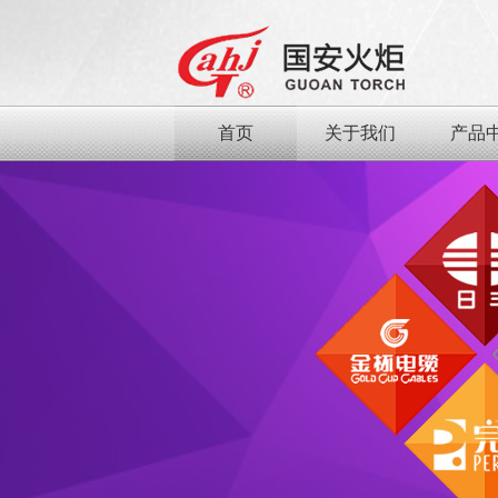
首页
关于我们
产品
查看更多
日用品行业
食品行
首页
关于我们
产品