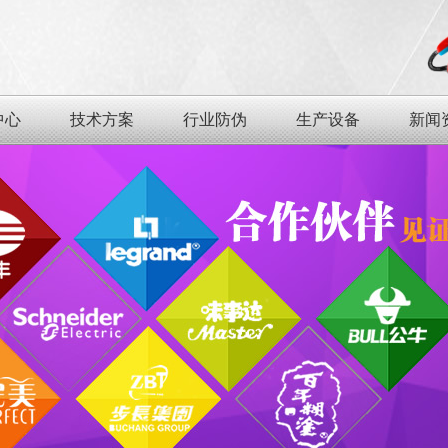
中心
技术方案
行业防伪
生产设备
新闻
业
中心
技术方案
行业防伪
生产设备
新闻