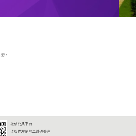
源：
微信公共平台
请扫描左侧的二维码关注